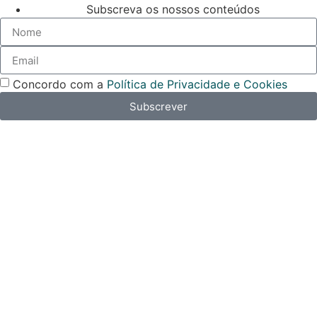
Subscreva os nossos conteúdos
Concordo com a
Política de Privacidade e Cookies
Subscrever