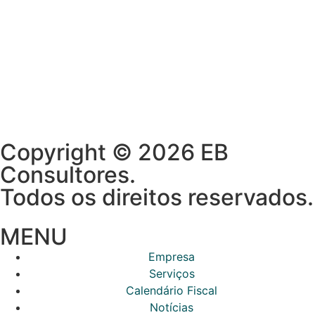
Copyright © 2026 EB
Consultores.
Todos os direitos reservados.
MENU
Empresa
Serviços
Calendário Fiscal
Notícias