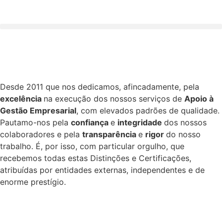
Desde 2011 que nos dedicamos, afincadamente, pela
excelência
na execução dos nossos serviços de
Apoio à
Gestão Empresarial
, com elevados padrões de qualidade.
Pautamo-nos pela
confiança
e
integridade
dos nossos
colaboradores e pela
transparência
e
rigor
do nosso
trabalho. É, por isso, com particular orgulho, que
recebemos todas estas Distinções e Certificações,
atribuídas por entidades externas, independentes e de
enorme prestígio.