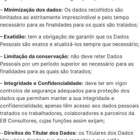
–
Minimização dos dados:
Os dados recolhidos são
limitados ao estritamente imprescindível e pelo tempo
necessário para as finalidades para os quais são tratados;
– Exatidão:
tem a obrigação de garantir que os Dados
Pessoais são exatos e atualizá-los sempre que necessário;
–
Limitação da conservação:
não deve reter Dados
Pessoais por um período superior ao necessário para as
finalidades para as quais são tratados;
–
Integridade e Confidencialidade:
deve ter em vigor
controlos de segurança adequados para proteção dos
dados que permitam manter a sua integridade e
confidencialidade; apenas têm acesso aos dados pessoais
tratados os trabalhadores, colaboradores e parceiros da
EB Consultores, cujas funções assim exijam;
–
Direitos do Titular dos Dados:
os Titulares dos Dados