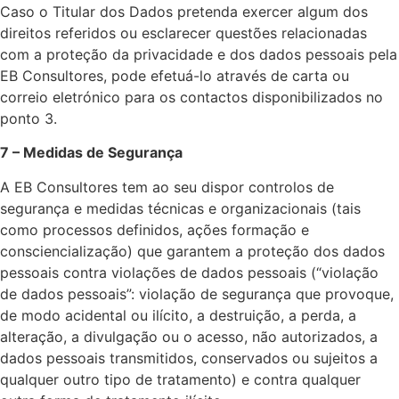
Caso o Titular dos Dados pretenda exercer algum dos
direitos referidos ou esclarecer questões relacionadas
com a proteção da privacidade e dos dados pessoais pela
EB Consultores, pode efetuá-lo através de carta ou
correio eletrónico para os contactos disponibilizados no
ponto 3.
7 – Medidas de Segurança
A EB Consultores tem ao seu dispor controlos de
segurança e medidas técnicas e organizacionais (tais
como processos definidos, ações formação e
consciencialização) que garantem a proteção dos dados
pessoais contra violações de dados pessoais (“violação
de dados pessoais”: violação de segurança que provoque,
de modo acidental ou ilícito, a destruição, a perda, a
alteração, a divulgação ou o acesso, não autorizados, a
dados pessoais transmitidos, conservados ou sujeitos a
qualquer outro tipo de tratamento) e contra qualquer