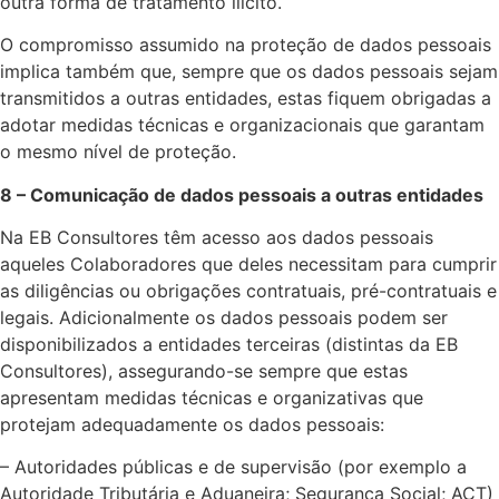
outra forma de tratamento ilícito.
O compromisso assumido na proteção de dados pessoais
implica também que, sempre que os dados pessoais sejam
transmitidos a outras entidades, estas fiquem obrigadas a
adotar medidas técnicas e organizacionais que garantam
o mesmo nível de proteção.
8 – Comunicação de dados pessoais a outras entidades
Na EB Consultores têm acesso aos dados pessoais
aqueles Colaboradores que deles necessitam para cumprir
as diligências ou obrigações contratuais, pré-contratuais e
legais. Adicionalmente os dados pessoais podem ser
disponibilizados a entidades terceiras (distintas da EB
Consultores), assegurando-se sempre que estas
apresentam medidas técnicas e organizativas que
protejam adequadamente os dados pessoais:
– Autoridades públicas e de supervisão (por exemplo a
Autoridade Tributária e Aduaneira; Segurança Social; ACT)