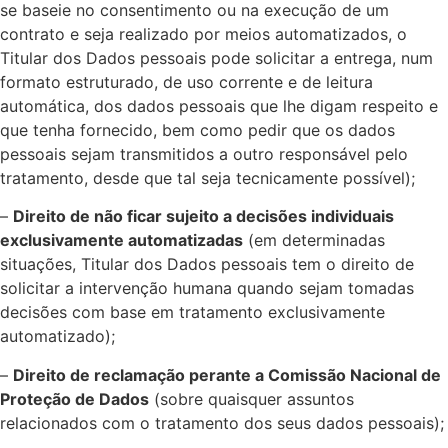
se baseie no consentimento ou na execução de um
contrato e seja realizado por meios automatizados, o
Titular dos Dados pessoais pode solicitar a entrega, num
formato estruturado, de uso corrente e de leitura
automática, dos dados pessoais que lhe digam respeito e
que tenha fornecido, bem como pedir que os dados
pessoais sejam transmitidos a outro responsável pelo
tratamento, desde que tal seja tecnicamente possível);
–
Direito de não ficar sujeito a decisões individuais
exclusivamente automatizadas
(em determinadas
situações, Titular dos Dados pessoais tem o direito de
solicitar a intervenção humana quando sejam tomadas
decisões com base em tratamento exclusivamente
automatizado);
–
Direito de reclamação perante a Comissão Nacional de
Proteção de Dados
(sobre quaisquer assuntos
relacionados com o tratamento dos seus dados pessoais);