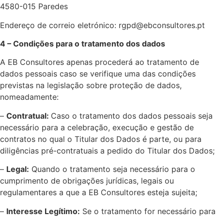
4580-015 Paredes
Endereço de correio eletrónico: rgpd@ebconsultores.pt
4 – Condições para o tratamento dos dados
A EB Consultores apenas procederá ao tratamento de
dados pessoais caso se verifique uma das condições
previstas na legislação sobre proteção de dados,
nomeadamente:
–
Contratual:
Caso o tratamento dos dados pessoais seja
necessário para a celebração, execução e gestão de
contratos no qual o Titular dos Dados é parte, ou para
diligências pré-contratuais a pedido do Titular dos Dados;
–
Legal:
Quando o tratamento seja necessário para o
cumprimento de obrigações jurídicas, legais ou
regulamentares a que a EB Consultores esteja sujeita;
–
Interesse Legítimo:
Se o tratamento for necessário para