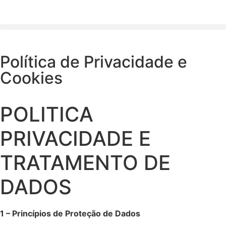
Política de Privacidade e
Cookies
POLITICA
PRIVACIDADE E
TRATAMENTO DE
DADOS
1 – Princípios de Proteção de Dados