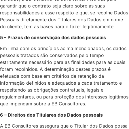
garantir que o contrato seja claro sobre as suas
responsabilidades a esse respeito e que, se recolhe Dados
Pessoais diretamente dos Titulares dos Dados em nome
do cliente, tem as bases para o fazer legitimamente.
5 – Prazos de conservação dos dados pessoais
Em linha com os princípios acima mencionados, os dados
pessoais tratados são conservados pelo tempo
estritamente necessário para as finalidades para as quais
foram recolhidos. A determinação destes prazos é
efetuada com base em critérios de retenção da
informação definidos e adequados a cada tratamento e
respeitando as obrigações contratuais, legais e
regulamentares, ou para proteção dos interesses legítimos
que impendam sobre a EB Consultores.
6 – Direitos dos Titulares dos Dados pessoais
A EB Consultores assegura que o Titular dos Dados possa