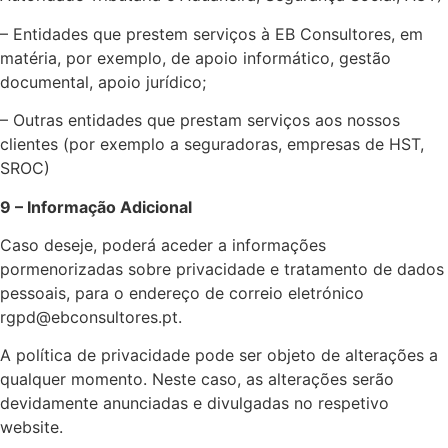
– Entidades que prestem serviços à EB Consultores, em
matéria, por exemplo, de apoio informático, gestão
documental, apoio jurídico;
– Outras entidades que prestam serviços aos nossos
clientes (por exemplo a seguradoras, empresas de HST,
SROC)
9 – Informação Adicional
Caso deseje, poderá aceder a informações
pormenorizadas sobre privacidade e tratamento de dados
pessoais, para o endereço de correio eletrónico
rgpd@ebconsultores.pt.
A política de privacidade pode ser objeto de alterações a
qualquer momento. Neste caso, as alterações serão
devidamente anunciadas e divulgadas no respetivo
website.