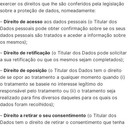
exercer os direitos que lhe são conferidos pela legislação
sobre a proteção de dados, nomeadamente:
–
Direito de acesso
aos dados pessoais (o Titular dos
Dados pessoais pode obter confirmação sobre se os seus
dados pessoais são tratados e aceder a informação sobre
os mesmos);
–
Direito de retificação
(o Titular dos Dados pode solicitar
a sua retificação ou que os mesmos sejam completados);
–
Direito de oposição
(o Titular dos Dados tem o direito
de se opor ao tratamento a qualquer momento quando (i)
o tratamento se baseie no interesse legítimo do
responsável pelo tratamento ou (ii) o tratamento seja
realizado para fins diversos daqueles para os quais os
dados foram recolhidos);
–
Direito a retirar o seu consentimento
(o Titular dos
Dados tem o direito de retirar o consentimento que tenha