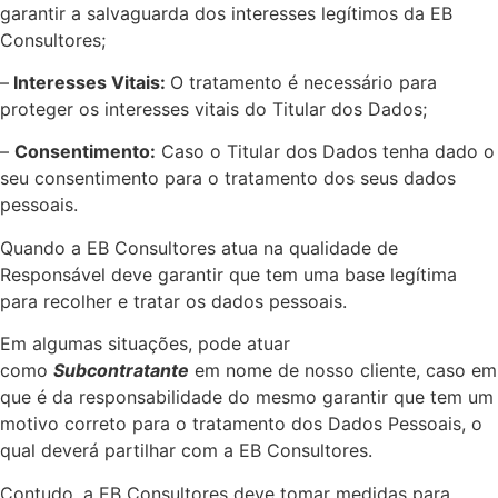
garantir a salvaguarda dos interesses legítimos da EB
Consultores;
–
Interesses Vitais:
O tratamento é necessário para
proteger os interesses vitais do Titular dos Dados;
–
Consentimento:
Caso o Titular dos Dados tenha dado o
seu consentimento para o tratamento dos seus dados
pessoais.
Quando a EB Consultores atua na qualidade de
Responsável deve garantir que tem uma base legítima
para recolher e tratar os dados pessoais.
Em algumas situações, pode atuar
como
Subcontratante
em nome de nosso cliente, caso em
que é da responsabilidade do mesmo garantir que tem um
motivo correto para o tratamento dos Dados Pessoais, o
qual deverá partilhar com a EB Consultores.
Contudo, a EB Consultores deve tomar medidas para