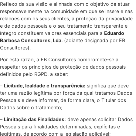
Reflexo da sua visão e alinhada com o objetivo de atuar
responsavelmente na comunidade em que se insere e nas
relações com os seus clientes, a proteção da privacidade
e de dados pessoais e o seu tratamento transparente e
íntegro constituem valores essenciais para a
Eduardo
Barbosa Consultores, Lda.
(adiante designada por EB
Consultores).
Por esta razão, a EB Consultores compromete-se a
respeitar os princípios de proteção de dados pessoais
definidos pelo RGPD, a saber:
–
Licitude, lealdade e transparência:
significa que deve
ter uma razão legítima por força da qual tratamos Dados
Pessoais e deve informar, de forma clara, o Titular dos
Dados sobre o tratamento;
–
Limitação das Finalidades:
deve apenas solicitar Dados
Pessoais para finalidades determinadas, explícitas e
legítimas, de acordo com a legislação aplicável;