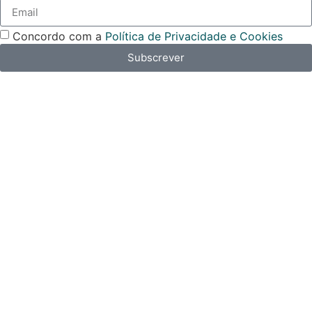
Concordo com a
Política de Privacidade e Cookies
Subscrever