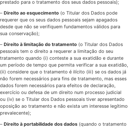
prestado para o tratamento dos seus dados pessoais);
–
Direito ao esquecimento
(o Titular dos Dados pode
requerer que os seus dados pessoais sejam apagados
desde que não se verifiquem fundamentos válidos para
sua conservação);
–
Direito à limitação do tratamento
(o Titular dos Dados
pessoais tem o direito a requerer a limitação do seu
tratamento quando (i) conteste a sua exatidão e durante
um período de tempo que permita verificar a sua exatidão,
(ii) considere que o tratamento é ilícito (iii) se os dados já
não forem necessários para fins de tratamento, mas esses
dados forem necessários para efeitos de declaração,
exercício ou defesa de um direito num processo judicial
ou (iv) se o Titular dos Dados pessoais tiver apresentado
oposição ao tratamento e não exista um interesse legítimo
prevalecente);
–
Direito à portabilidade dos dados
(quando o tratamento