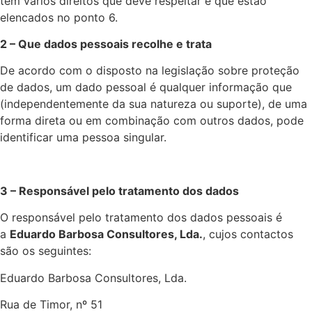
têm vários direitos que deve respeitar e que estão
elencados no ponto 6.
2 – Que dados pessoais recolhe e trata
De acordo com o disposto na legislação sobre proteção
de dados, um dado pessoal é qualquer informação que
(independentemente da sua natureza ou suporte), de uma
forma direta ou em combinação com outros dados, pode
identificar uma pessoa singular.
3 – Responsável pelo tratamento dos dados
O responsável pelo tratamento dos dados pessoais é
a
Eduardo Barbosa Consultores, Lda.
, cujos contactos
são os seguintes:
Eduardo Barbosa Consultores, Lda.
Rua de Timor, nº 51