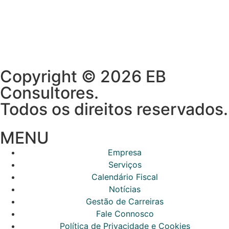
Copyright © 2026 EB
Consultores.
Todos os direitos reservados.
MENU
Empresa
Serviços
Calendário Fiscal
Notícias
Gestão de Carreiras
Fale Connosco
Política de Privacidade e Cookies