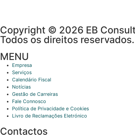
Copyright © 2026 EB Consult
Todos os direitos reservados.
MENU
Empresa
Serviços
Calendário Fiscal
Notícias
Gestão de Carreiras
Fale Connosco
Política de Privacidade e Cookies
Livro de Reclamações Eletrónico
Contactos