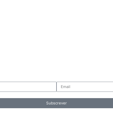
Subscrever