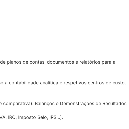
de planos de contas, documentos e relatórios para a
 a contabilidade analítica e respetivos centros de custo.
a e comparativa): Balanços e Demonstrações de Resultados.
VA, IRC, Imposto Selo, IRS…).