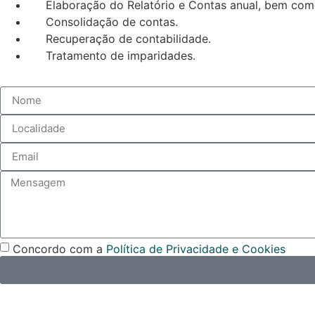
Elaboração do Relatório e Contas anual, bem como
Consolidação de contas.
Recuperação de contabilidade.
Tratamento de imparidades.
Concordo com a
Política de Privacidade e Cookies