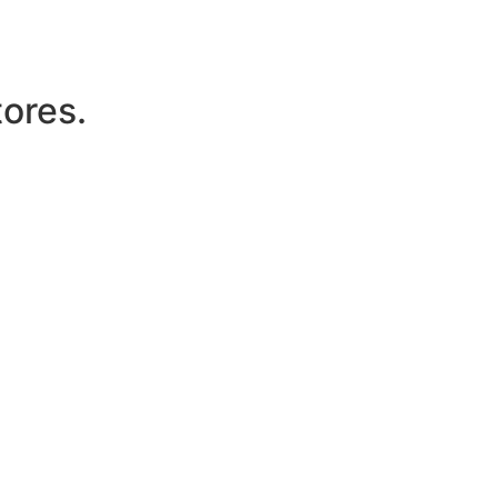
ores.