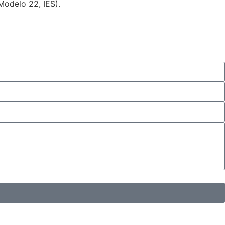
Modelo 22, IES).