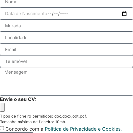
Envie o seu CV:
Tipos de ficheiro permitidos: doc,docx,odt,pdf.
Tamanho máximo de ficheiro: 10mb.
Concordo com a
Política de Privacidade e Cookies.