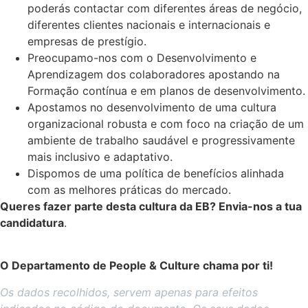
poderás contactar com diferentes áreas de negócio,
diferentes clientes nacionais e internacionais e
empresas de prestígio.
Preocupamo-nos com o Desenvolvimento e
Aprendizagem dos colaboradores apostando na
Formação contínua e em planos de desenvolvimento.
Apostamos no desenvolvimento de uma cultura
organizacional robusta e com foco na criação de um
ambiente de trabalho saudável e progressivamente
mais inclusivo e adaptativo.
Dispomos de uma política de benefícios alinhada
com as melhores práticas do mercado.
Queres fazer parte desta cultura da EB? Envia-nos a tua
candidatura
.
O Departamento de People & Culture chama por ti!
Os dados recolhidos, servem apenas para efeitos