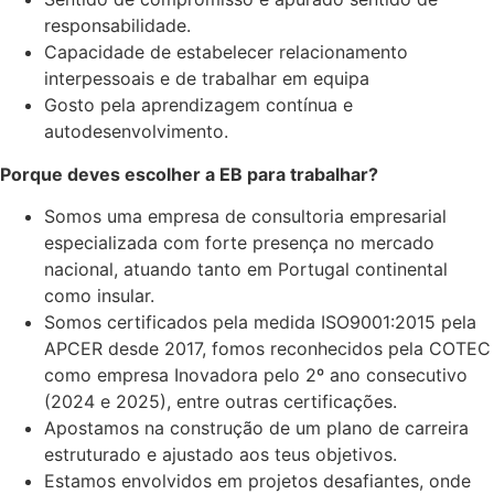
responsabilidade.
Capacidade de estabelecer relacionamento
interpessoais e de trabalhar em equipa
Gosto pela aprendizagem contínua e
autodesenvolvimento.
Porque deves escolher a EB para trabalhar?
Somos uma empresa de consultoria empresarial
especializada com forte presença no mercado
nacional, atuando tanto em Portugal continental
como insular.
Somos certificados pela medida ISO9001:2015 pela
APCER desde 2017, fomos reconhecidos pela COTEC
como empresa Inovadora pelo 2º ano consecutivo
(2024 e 2025), entre outras certificações.
Apostamos na construção de um plano de carreira
estruturado e ajustado aos teus objetivos.
Estamos envolvidos em projetos desafiantes, onde