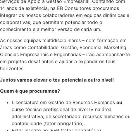
Serviços de Apoio à Gestão Empresarial. Contando com
14 anos de existência, na EB Consultores procuramos
integrar os nossos colaboradores em equipas dinâmicas e
colaborativas, que permitam potenciar todo o
conhecimento e a melhor versão de cada um.
As nossas equipas multidisciplinares – com formação em
áreas como Contabilidade, Gestão, Economia, Marketing,
Ciências Empresariais e Engenharias – irão acompanhar-te
em projetos desafiantes e ajudar a expandir os teus
horizontes.
Juntos vamos elevar o teu potencial a outro nível!
Quem é que procuramos?
Licenciatura em Gestão de Recursos Humanos
ou
curso técnico profissional de nível IV na área
administrativa, de secretariado, recursos humanos ou
contabilidade (fator obrigatório).
Estar inscrito no IEFP (fator obrigatório).