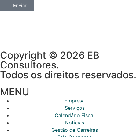
Enviar
Copyright © 2026 EB
Consultores.
Todos os direitos reservados.
MENU
Empresa
Serviços
Calendário Fiscal
Notícias
Gestão de Carreiras