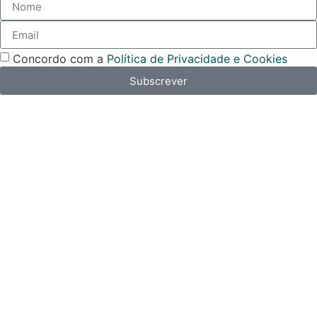
Concordo com a
Política de Privacidade e Cookies
Subscrever