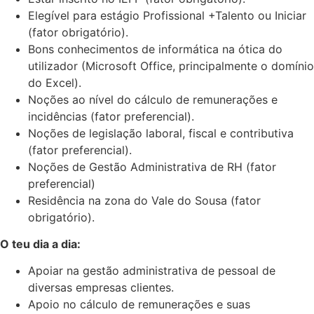
Elegível para estágio Profissional +Talento ou Iniciar
(fator obrigatório).
Bons conhecimentos de informática na ótica do
utilizador (Microsoft Office, principalmente o domínio
do Excel).
Noções ao nível do cálculo de remunerações e
incidências (fator preferencial).
Noções de legislação laboral, fiscal e contributiva
(fator preferencial).
Noções de Gestão Administrativa de RH (fator
preferencial)
Residência na zona do Vale do Sousa (fator
obrigatório).
O teu dia a dia:
Apoiar na gestão administrativa de pessoal de
diversas empresas clientes.
Apoio no cálculo de remunerações e suas