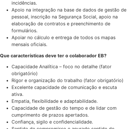
incidências.
Apoio na integração na base de dados de gestão de
pessoal, inscrição na Segurança Social, apoio na
elaboração de contratos e preenchimento de
formulários.
Apoiar no cálculo e entrega de todos os mapas
mensais oficiais.
Que características deve ter o colaborador EB?
Capacidade Analítica – foco no detalhe (fator
obrigatório)
Rigor e organização do trabalho
(fator obrigatório)
Excelente capacidade de comunicação e escuta
ativa.
Empatia, flexibilidade e adaptabilidade.
Capacidade de gestão do tempo e de lidar com
cumprimento de prazos apertados.
Confiança, sigilo e confidencialidade.
Sentido de compromisso e apurado sentido de