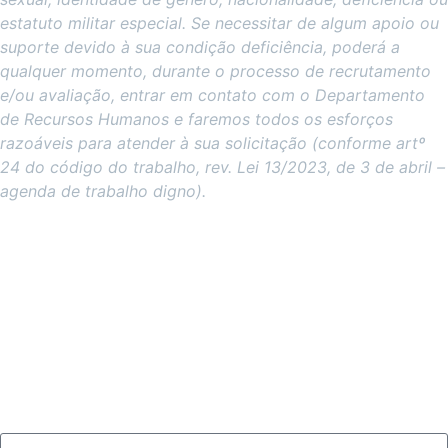
estatuto militar especial. Se necessitar de algum apoio ou
suporte devido à sua condição deficiência, poderá a
qualquer momento, durante o processo de recrutamento
e/ou avaliação, entrar em contato com o Departamento
de Recursos Humanos e faremos todos os esforços
razoáveis ​​para atender à sua solicitação (conforme artº
24 do código do trabalho, rev. Lei 13/2023, de 3 de abril –
agenda de trabalho digno).