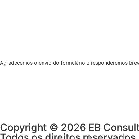
Empresa
Agradecemos o envio do formulário e responderemos bre
Copyright © 2026 EB Consult
Todos os direitos reservados.