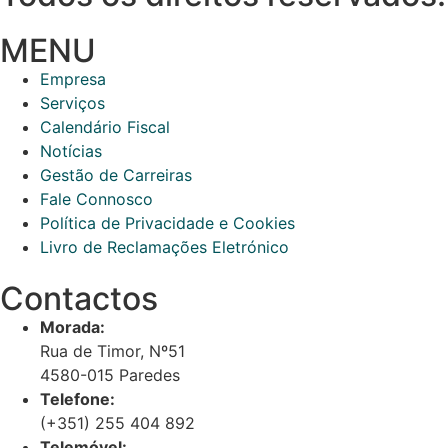
MENU
Empresa
Serviços
Calendário Fiscal
Notícias
Gestão de Carreiras
Fale Connosco
Política de Privacidade e Cookies
Livro de Reclamações Eletrónico
Contactos
Morada:
Rua de Timor, Nº51
4580-015 Paredes
Telefone:
(+351) 255 404 892
Telemóvel: