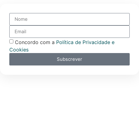
Concordo com a
Política de Privacidade e
Cookies
Subscrever