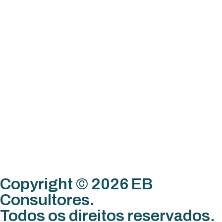
Copyright © 2026 EB
Consultores.
Todos os direitos reservados.