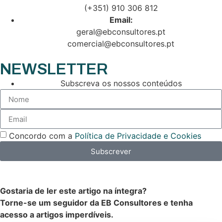
(+351) 910 306 812
Email:
geral@ebconsultores.pt
comercial@ebconsultores.pt
NEWSLETTER
Subscreva os nossos conteúdos
Concordo com a
Política de Privacidade e Cookies
Subscrever
Gostaria de ler este artigo na íntegra?
Torne-se um seguidor da EB Consultores e tenha
acesso a artigos imperdíveis.