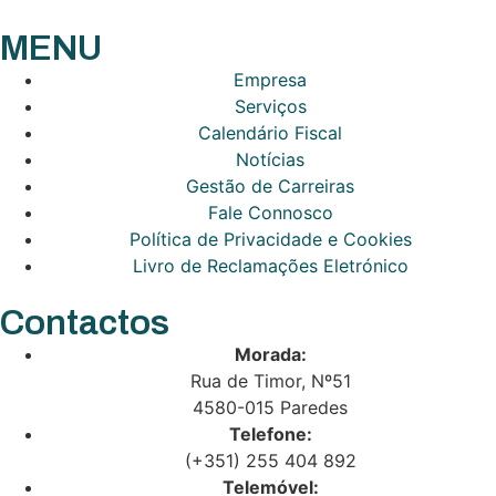
MENU
Empresa
Serviços
Calendário Fiscal
Notícias
Gestão de Carreiras
Fale Connosco
Política de Privacidade e Cookies
Livro de Reclamações Eletrónico
Contactos
Morada:
Rua de Timor, Nº51
4580-015 Paredes
Telefone:
(+351) 255 404 892
Telemóvel: