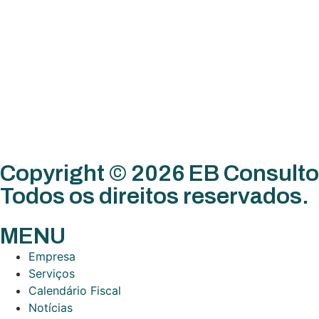
Copyright © 2026 EB Consulto
Todos os direitos reservados.
MENU
Empresa
Serviços
Calendário Fiscal
Notícias