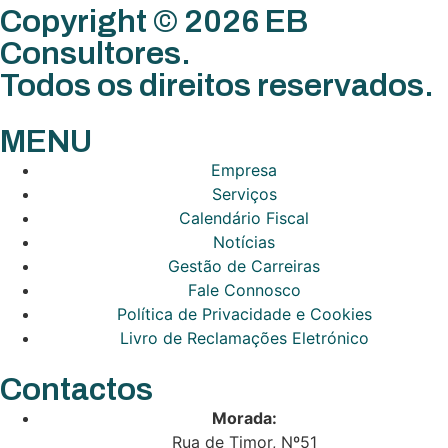
Copyright © 2026 EB
Consultores.
Todos os direitos reservados.
MENU
Empresa
Serviços
Calendário Fiscal
Notícias
Gestão de Carreiras
Fale Connosco
Política de Privacidade e Cookies
Livro de Reclamações Eletrónico
Contactos
Morada:
Rua de Timor, Nº51