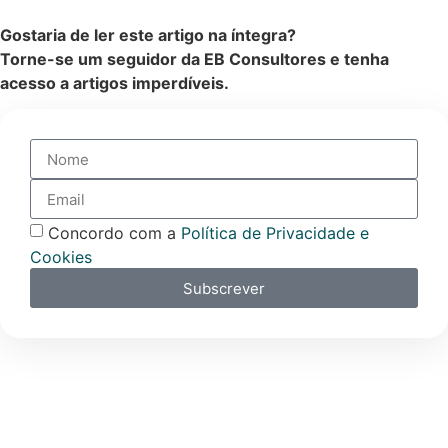
Gostaria de ler este artigo na íntegra?
Torne-se um seguidor da EB Consultores e tenha
acesso a artigos imperdíveis.
Concordo com a
Política de Privacidade e
Cookies
Subscrever