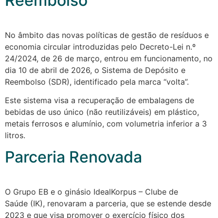
Reembolso
No âmbito das novas políticas de gestão de resíduos e
economia circular introduzidas pelo Decreto-Lei n.º
24/2024, de 26 de março, entrou em funcionamento, no
dia 10 de abril de 2026, o Sistema de Depósito e
Reembolso (SDR), identificado pela marca “volta”.
Este sistema visa a recuperação de embalagens de
bebidas de uso único (não reutilizáveis) em plástico,
metais ferrosos e alumínio, com volumetria inferior a 3
litros.
Parceria Renovada
O Grupo EB e o ginásio IdealKorpus – Clube de
Saúde (IK), renovaram a parceria, que se estende desde
2023 e que visa promover o exercício físico dos