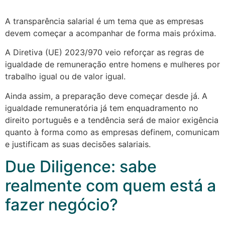
A transparência salarial é um tema que as empresas
devem começar a acompanhar de forma mais próxima.
A Diretiva (UE) 2023/970 veio reforçar as regras de
igualdade de remuneração entre homens e mulheres por
trabalho igual ou de valor igual.
Ainda assim, a preparação deve começar desde já. A
igualdade remuneratória já tem enquadramento no
direito português e a tendência será de maior exigência
quanto à forma como as empresas definem, comunicam
e justificam as suas decisões salariais.
Due Diligence: sabe
realmente com quem está a
fazer negócio?