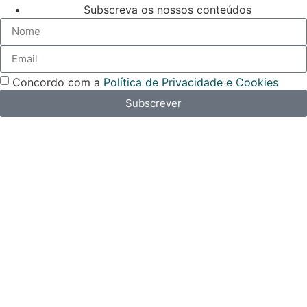
Subscreva os nossos conteúdos
Concordo com a
Política de Privacidade e Cookies
Subscrever