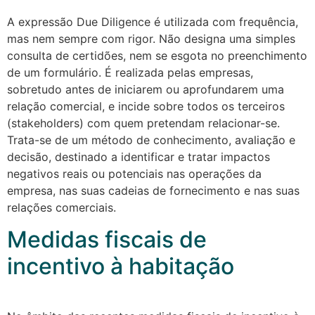
A expressão Due Diligence é utilizada com frequência,
mas nem sempre com rigor. Não designa uma simples
consulta de certidões, nem se esgota no preenchimento
de um formulário. É realizada pelas empresas,
sobretudo antes de iniciarem ou aprofundarem uma
relação comercial, e incide sobre todos os terceiros
(stakeholders) com quem pretendam relacionar-se.
Trata-se de um método de conhecimento, avaliação e
decisão, destinado a identificar e tratar impactos
negativos reais ou potenciais nas operações da
empresa, nas suas cadeias de fornecimento e nas suas
relações comerciais.
Medidas fiscais de
incentivo à habitação