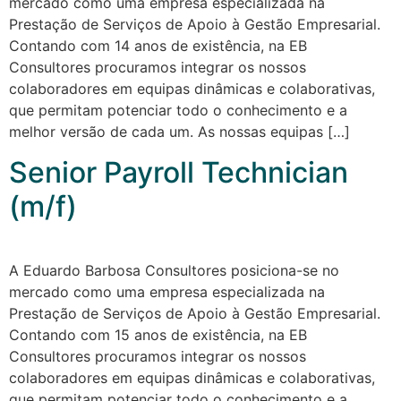
mercado como uma empresa especializada na
Prestação de Serviços de Apoio à Gestão Empresarial.
Contando com 14 anos de existência, na EB
Consultores procuramos integrar os nossos
colaboradores em equipas dinâmicas e colaborativas,
que permitam potenciar todo o conhecimento e a
melhor versão de cada um. As nossas equipas […]
Senior Payroll Technician
(m/f)
A Eduardo Barbosa Consultores posiciona-se no
mercado como uma empresa especializada na
Prestação de Serviços de Apoio à Gestão Empresarial.
Contando com 15 anos de existência, na EB
Consultores procuramos integrar os nossos
colaboradores em equipas dinâmicas e colaborativas,
que permitam potenciar todo o conhecimento e a