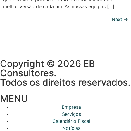
melhor versão de cada um. As nossas equipas […]
Next
→
Copyright © 2026 EB
Consultores.
Todos os direitos reservados.
MENU
Empresa
Serviços
Calendário Fiscal
Notícias