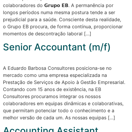
colaboradores do 𝗚𝗿𝘂𝗽𝗼 𝗘𝗕. A permanência por
longos períodos numa mesma postura tende a ser
prejudicial para a saúde. Consciente desta realidade,
o Grupo EB procura, de forma contínua, proporcionar
momentos de descontração laboral […]
Senior Accountant (m/f)
A Eduardo Barbosa Consultores posiciona-se no
mercado como uma empresa especializada na
Prestação de Serviços de Apoio à Gestão Empresarial.
Contando com 15 anos de existência, na EB
Consultores procuramos integrar os nossos
colaboradores em equipas dinâmicas e colaborativas,
que permitam potenciar todo o conhecimento e a
melhor versão de cada um. As nossas equipas […]
Accounting Assistant