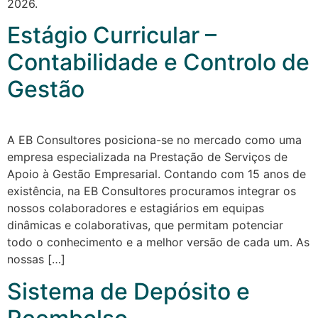
2026.
Estágio Curricular –
Contabilidade e Controlo de
Gestão
A EB Consultores posiciona-se no mercado como uma
empresa especializada na Prestação de Serviços de
Apoio à Gestão Empresarial. Contando com 15 anos de
existência, na EB Consultores procuramos integrar os
nossos colaboradores e estagiários em equipas
dinâmicas e colaborativas, que permitam potenciar
todo o conhecimento e a melhor versão de cada um. As
nossas […]
Sistema de Depósito e