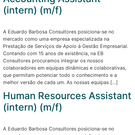
(intern) (m/f)
A Eduardo Barbosa Consultores posiciona-se no
mercado como uma empresa especializada na
Prestação de Serviços de Apoio à Gestão Empresarial.
Contando com 15 anos de existência, na EB
Consultores procuramos integrar os nossos
colaboradores em equipas dinâmicas e colaborativas,
que permitam potenciar todo o conhecimento e a
melhor versão de cada um. As nossas equipas […]
Human Resources Assistant
(intern) (m/f)
A Eduardo Barbosa Consultores posiciona-se no