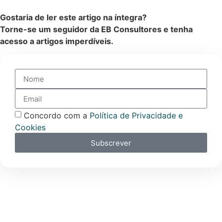
Gostaria de ler este artigo na íntegra?
Torne-se um seguidor da EB Consultores e tenha
acesso a artigos imperdíveis.
Concordo com a
Política de Privacidade e
Cookies
Subscrever