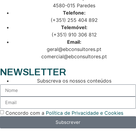
4580-015 Paredes
Telefone:
(+351) 255 404 892
Telemóvel:
(+351) 910 306 812
Email:
geral@ebconsultores.pt
comercial@ebconsultores.pt
NEWSLETTER
Subscreva os nossos conteúdos
Concordo com a
Política de Privacidade e Cookies
Subscrever