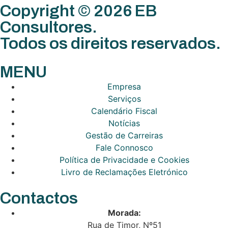
Copyright © 2026 EB
Consultores.
Todos os direitos reservados.
MENU
Empresa
Serviços
Calendário Fiscal
Notícias
Gestão de Carreiras
Fale Connosco
Política de Privacidade e Cookies
Livro de Reclamações Eletrónico
Contactos
Morada:
Rua de Timor, Nº51