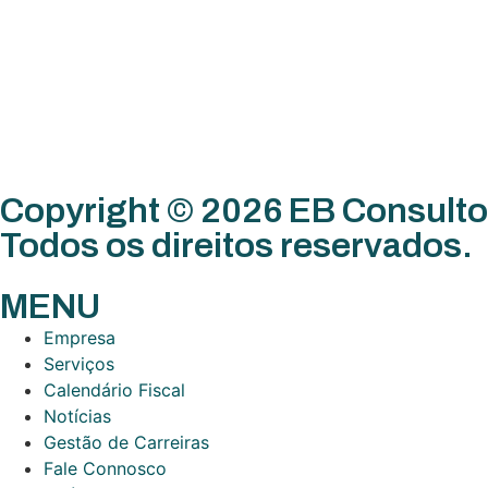
Copyright © 2026 EB Consulto
Todos os direitos reservados.
MENU
Empresa
Serviços
Calendário Fiscal
Notícias
Gestão de Carreiras
Fale Connosco