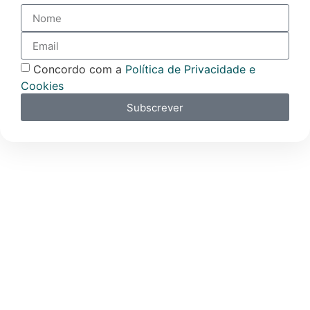
Concordo com a
Política de Privacidade e
Cookies
Subscrever