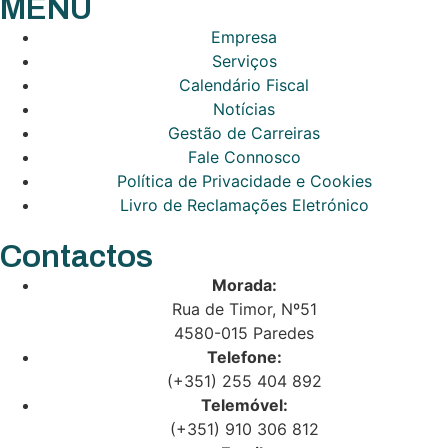
MENU
Empresa
Serviços
Calendário Fiscal
Notícias
Gestão de Carreiras
Fale Connosco
Política de Privacidade e Cookies
Livro de Reclamações Eletrónico
Contactos
Morada:
Rua de Timor, Nº51
4580-015 Paredes
Telefone:
(+351) 255 404 892
Telemóvel:
(+351) 910 306 812