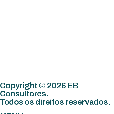
Copyright © 2026 EB
Consultores.
Todos os direitos reservados.