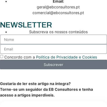
Email:
geral@ebconsultores.pt
comercial@ebconsultores.pt
NEWSLETTER
Subscreva os nossos conteúdos
Concordo com a
Política de Privacidade e Cookies
Subscrever
Gostaria de ler este artigo na íntegra?
Torne-se um seguidor da EB Consultores e tenha
acesso a artigos imperdíveis.