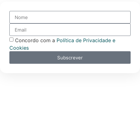
Concordo com a
Política de Privacidade e
Cookies
Subscrever