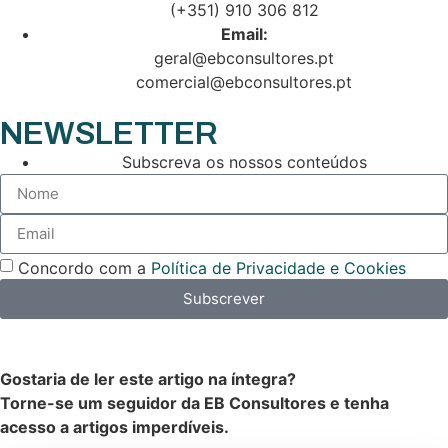
(+351) 910 306 812
Email:
geral@ebconsultores.pt
comercial@ebconsultores.pt
NEWSLETTER
Subscreva os nossos conteúdos
Concordo com a
Política de Privacidade e Cookies
Subscrever
Gostaria de ler este artigo na íntegra?
Torne-se um seguidor da EB Consultores e tenha
acesso a artigos imperdíveis.