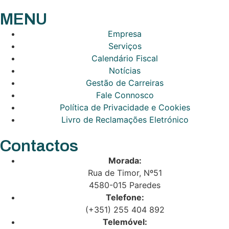
MENU
Empresa
Serviços
Calendário Fiscal
Notícias
Gestão de Carreiras
Fale Connosco
Política de Privacidade e Cookies
Livro de Reclamações Eletrónico
Contactos
Morada:
Rua de Timor, Nº51
4580-015 Paredes
Telefone:
(+351) 255 404 892
Telemóvel: