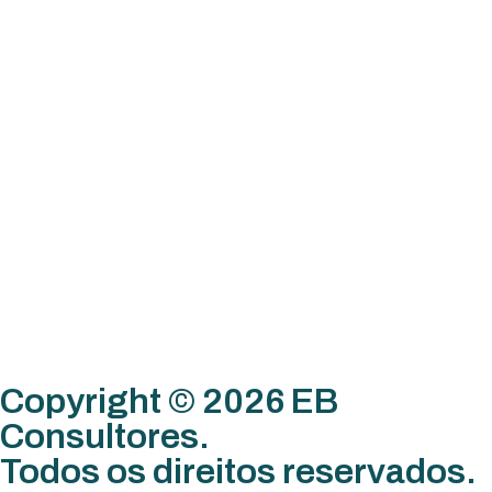
Copyright © 2026 EB
Consultores.
Todos os direitos reservados.