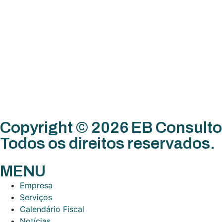
Copyright © 2026 EB Consulto
Todos os direitos reservados.
MENU
Empresa
Serviços
Calendário Fiscal
Notícias