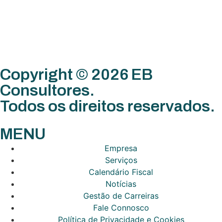
Copyright © 2026 EB
Consultores.
Todos os direitos reservados.
MENU
Empresa
Serviços
Calendário Fiscal
Notícias
Gestão de Carreiras
Fale Connosco
Política de Privacidade e Cookies