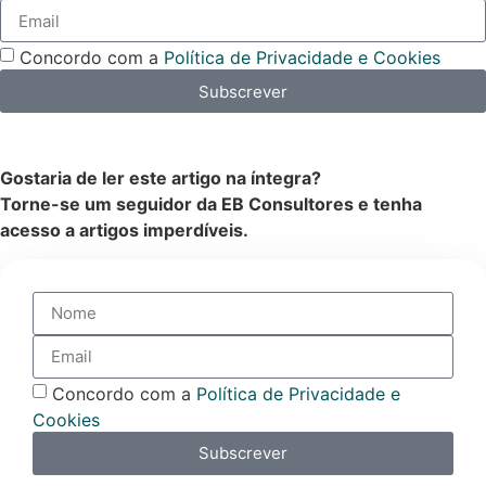
Concordo com a
Política de Privacidade e Cookies
Subscrever
Gostaria de ler este artigo na íntegra?
Torne-se um seguidor da EB Consultores e tenha
acesso a artigos imperdíveis.
Concordo com a
Política de Privacidade e
Cookies
Subscrever