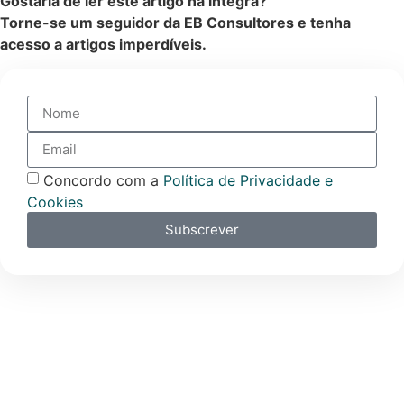
Gostaria de ler este artigo na íntegra?
Torne-se um seguidor da EB Consultores e tenha
acesso a artigos imperdíveis.
Concordo com a
Política de Privacidade e
Cookies
Subscrever