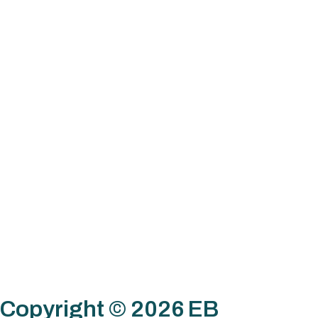
Copyright © 2026 EB