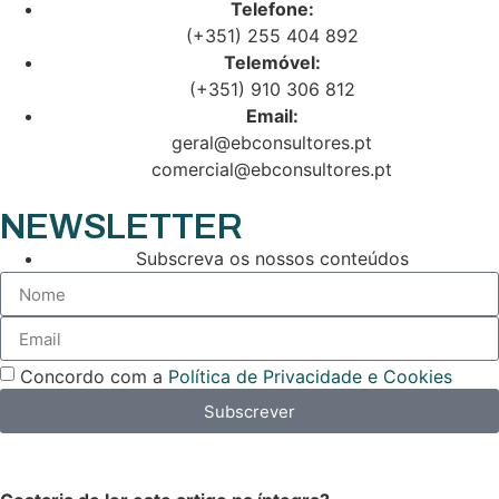
Telefone:
(+351) 255 404 892
Telemóvel:
(+351) 910 306 812
Email:
geral@ebconsultores.pt
comercial@ebconsultores.pt
NEWSLETTER
Subscreva os nossos conteúdos
Concordo com a
Política de Privacidade e Cookies
Subscrever