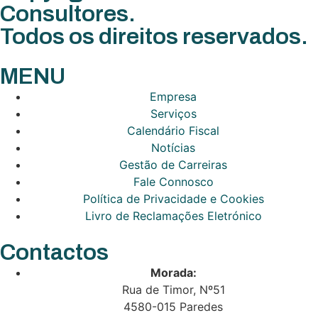
Consultores.
Todos os direitos reservados.
MENU
Empresa
Serviços
Calendário Fiscal
Notícias
Gestão de Carreiras
Fale Connosco
Política de Privacidade e Cookies
Livro de Reclamações Eletrónico
Contactos
Morada:
Rua de Timor, Nº51
4580-015 Paredes