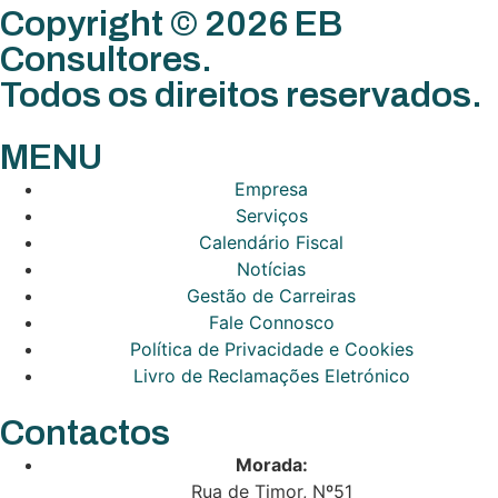
Copyright © 2026 EB
Consultores.
Todos os direitos reservados.
MENU
Empresa
Serviços
Calendário Fiscal
Notícias
Gestão de Carreiras
Fale Connosco
Política de Privacidade e Cookies
Livro de Reclamações Eletrónico
Contactos
Morada:
Rua de Timor, Nº51