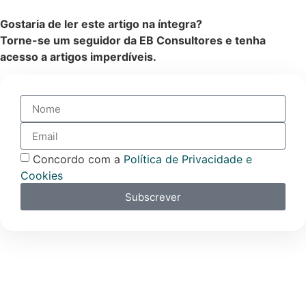
Gostaria de ler este artigo na íntegra?
Torne-se um seguidor da EB Consultores e tenha
acesso a artigos imperdíveis.
Concordo com a
Política de Privacidade e
Cookies
Subscrever