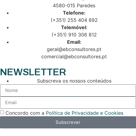
4580-015 Paredes
Telefone:
(+351) 255 404 892
Telemóvel:
(+351) 910 306 812
Email:
geral@ebconsultores.pt
comercial@ebconsultores.pt
NEWSLETTER
Subscreva os nossos conteúdos
Concordo com a
Política de Privacidade e Cookies
Subscrever